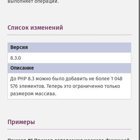
выполняет операций.
Список изменений
¶
8.3.0
До PHP 8.3 можно было добавить не более 1 048
576 элементов. Теперь это ограниченно только
размером массива.
Примеры
¶