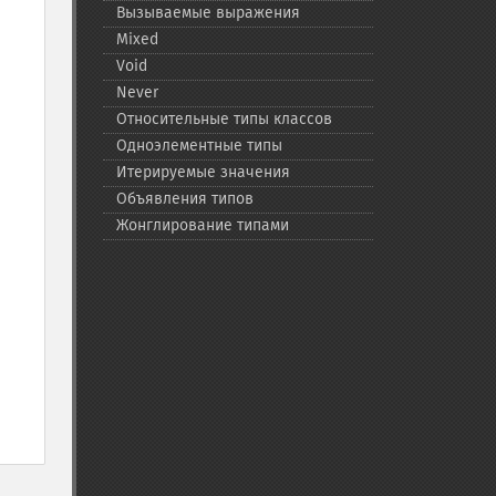
Вызываемые выражения
Mixed
Void
Never
Относительные типы классов
Одноэлементные типы
Итерируемые значения
Объявления типов
Жонглирование типами