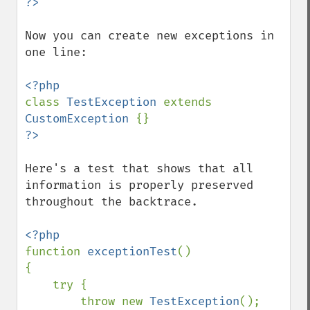
Now you can create new exceptions in 
one line:

class 
TestException 
extends 
CustomException 
Here's a test that shows that all 
information is properly preserved 
throughout the backtrace.

function 
exceptionTest
()

{

    try {

        throw new 
TestException
();
