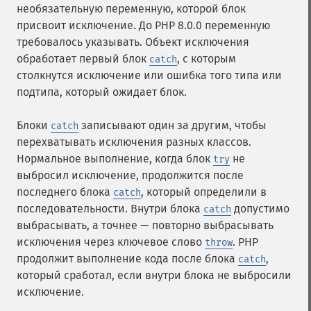
необязательную переменную, которой блок
присвоит исключение. До PHP 8.0.0 переменную
требовалось указывать. Объект исключения
обработает первый блок
, с которым
catch
столкнутся исключение или ошибка того типа или
подтипа, который ожидает блок.
Блоки
записывают один за другим, чтобы
catch
перехватывать исключения разных классов.
Нормальное выполнение, когда блок
не
try
выбросил исключение, продолжится после
последнего блока
, который определили в
catch
последовательности. Внутри блока
допустимо
catch
выбрасывать, а точнее — повторно выбрасывать
исключения через ключевое слово
. PHP
throw
продолжит выполнение кода после блока
,
catch
который сработал, если внутри блока не выбросили
исключение.