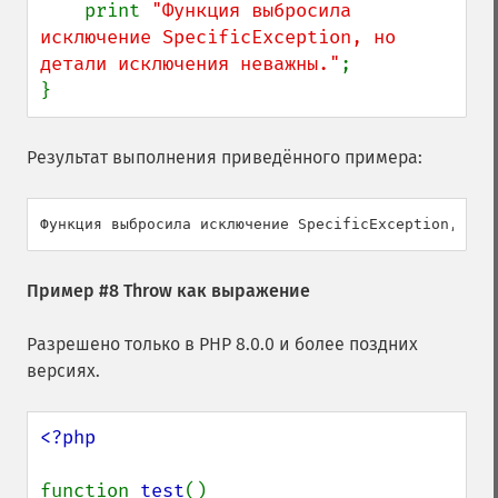
    print 
"Функция выбросила 
исключение SpecificException, но 
детали исключения неважны."
;

}
Результат выполнения приведённого примера:
Пример #8 Throw как выражение
Разрешено только в PHP 8.0.0 и более поздних
версиях.
<?php

function 
test
()
