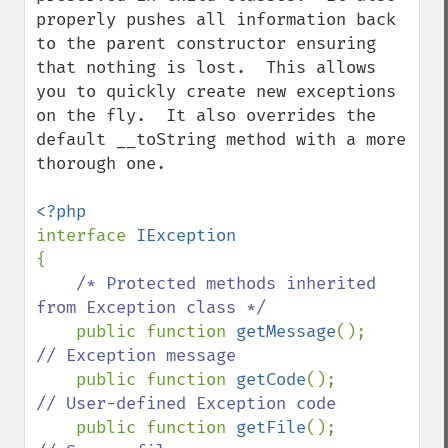
properly pushes all information back 
to the parent constructor ensuring 
that nothing is lost.  This allows 
you to quickly create new exceptions 
on the fly.  It also overrides the 
default __toString method with a more 
thorough one.

interface 
{

/* Protected methods inherited 
from Exception class */

public function 
getMessage
();      
// Exception message 

public function 
getCode
();         
// User-defined Exception code

public function 
getFile
();         