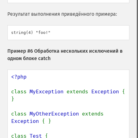
Результат выполнения приведённого примера:
Пример #6 Обработка нескольких исключений в
одном блоке catch
<?php

class 
MyException 
extends 
Exception 
{ 
}

class 
MyOtherException 
extends 
Exception 
{ }

class 
Test 
{
