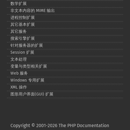
数学扩展
非文本内容的 MIME 输出
进程控制扩展
其它基本扩展
其它服务
搜索引擎扩展
针对服务器的扩展
Session 扩展
文本处理
变量与类型相关扩展
Web 服务
Windows 专用扩展
XML 操作
图形用户界面(GUI) 扩展
Copyright © 2001-2026 The PHP Documentation