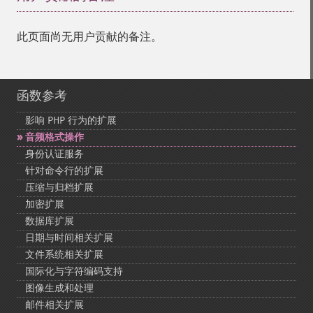
此页面尚无用户贡献的备注。
函数参考
影响 PHP 行为的扩展
音频格式操作
身份认证服务
针对命令行的扩展
压缩与归档扩展
加密扩展
数据库扩展
日期与时间相关扩展
文件系统相关扩展
国际化与字符编码支持
图像生成和处理
邮件相关扩展