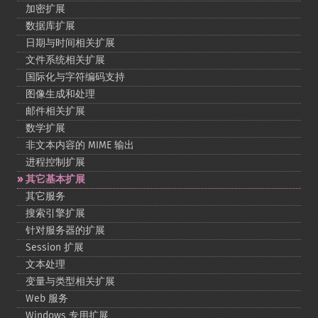
加密扩展
数据库扩展
日期与时间相关扩展
文件系统相关扩展
国际化与字符编码支持
图像生成和处理
邮件相关扩展
数学扩展
非文本内容的 MIME 输出
进程控制扩展
其它基本扩展
其它服务
搜索引擎扩展
针对服务器的扩展
Session 扩展
文本处理
变量与类型相关扩展
Web 服务
Windows 专用扩展