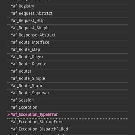
Yaf_​Registry
Yaf_​Request_​Abstract
Yaf_​Request_​Http
Yaf_​Request_​Simple
Yaf_​Response_​Abstract
Yaf_​Route_​Interface
Yaf_​Route_​Map
Yaf_​Route_​Regex
Yaf_​Route_​Rewrite
Yaf_​Router
Yaf_​Route_​Simple
Yaf_​Route_​Static
Yaf_​Route_​Supervar
Yaf_​Session
Yaf_​Exception
Yaf_​Exception_​TypeError
Yaf_​Exception_​StartupError
Yaf_​Exception_​DispatchFailed