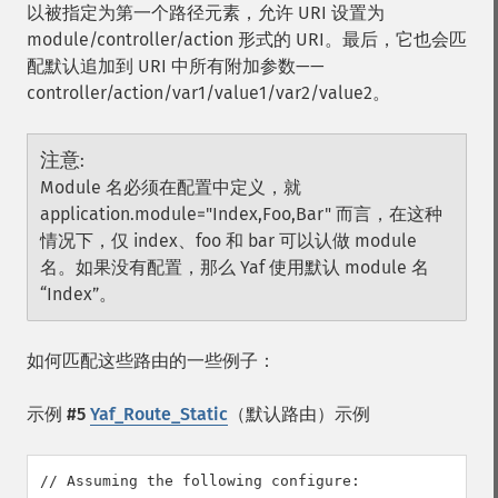
以被指定为第一个路径元素，允许 URI 设置为
module/controller/action 形式的 URI。最后，它也会匹
配默认追加到 URI 中所有附加参数——
controller/action/var1/value1/var2/value2。
注意
:
Module 名必须在配置中定义，就
application.module="Index,Foo,Bar" 而言，在这种
情况下，仅 index、foo 和 bar 可以认做 module
名。如果没有配置，那么 Yaf 使用默认 module 名
“Index”。
如何匹配这些路由的一些例子：
示例 #5
Yaf_Route_Static
（默认路由）示例
// Assuming the following configure:
