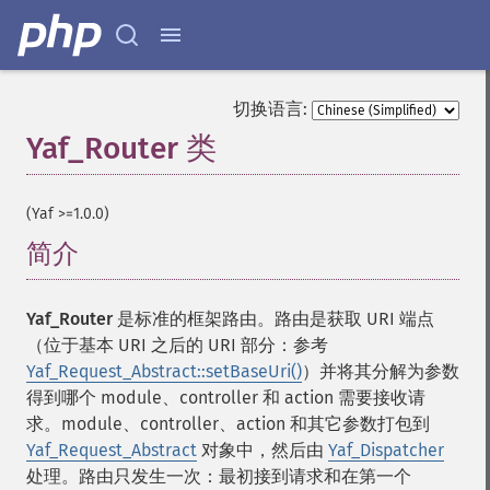
切换语言:
Yaf_Router 类
¶
(Yaf >=1.0.0)
简介
¶
Yaf_Router
是标准的框架路由。路由是获取 URI 端点
（位于基本 URI 之后的 URI 部分：参考
Yaf_Request_Abstract::setBaseUri()
）并将其分解为参数
得到哪个 module、controller 和 action 需要接收请
求。module、controller、action 和其它参数打包到
Yaf_Request_Abstract
对象中，然后由
Yaf_Dispatcher
处理。路由只发生一次：最初接到请求和在第一个