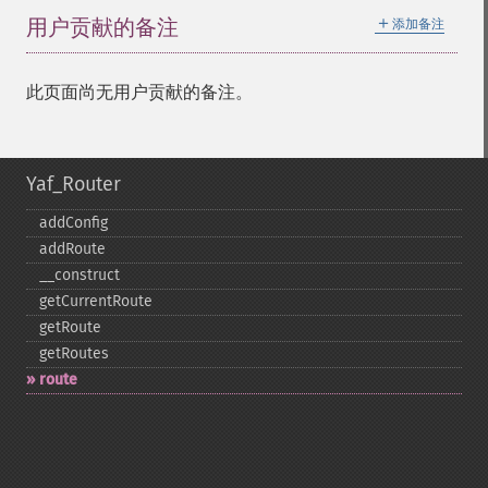
＋
用户贡献的备注
添加备注
此页面尚无用户贡献的备注。
Yaf_Router
addConfig
addRoute
_​_​construct
getCurrentRoute
getRoute
getRoutes
route