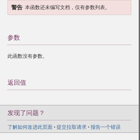
警告
本函数还未编写文档，仅有参数列表。
参数
¶
此函数没有参数。
返回值
¶
发现了问题？
了解如何改进此页面
•
提交拉取请求
•
报告一个错误