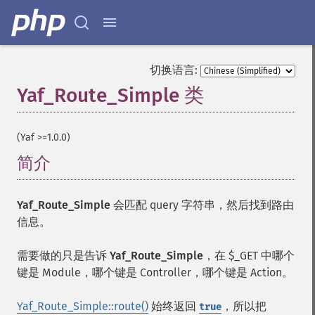
切换语言:
Yaf_Route_Simple 类
¶
(Yaf >=1.0.0)
简介
¶
Yaf_Route_Simple
会匹配 query 字符串，然后找到路由
信息。
需要做的只是告诉
Yaf_Route_Simple
，在 $_GET 中哪个
键是 Module，哪个键是 Controller，哪个键是 Action。
Yaf_Route_Simple::route()
始终返回
，所以把
true