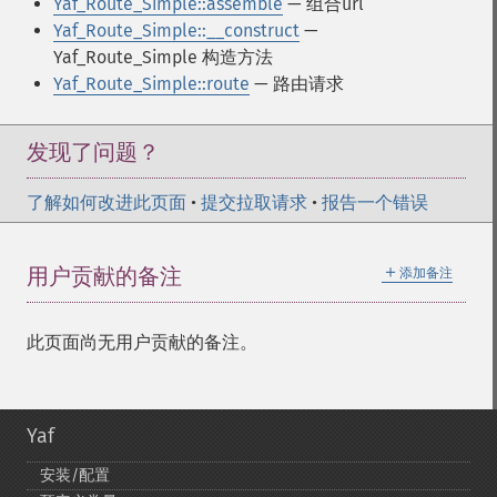
Yaf_Route_Simple::assemble
— 组合url
Yaf_Route_Simple::__construct
—
Yaf_Route_Simple 构造方法
Yaf_Route_Simple::route
— 路由请求
发现了问题？
了解如何改进此页面
•
提交拉取请求
•
报告一个错误
＋
用户贡献的备注
添加备注
此页面尚无用户贡献的备注。
Yaf
安装/配置