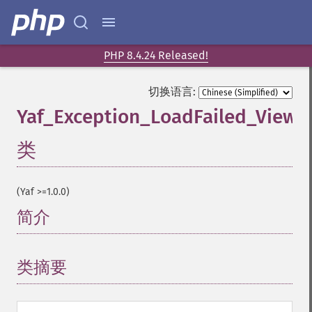
PHP 8.4.24 Released!
切换语言:
Yaf_Exception_LoadFailed_View
类
¶
(Yaf >=1.0.0)
简介
¶
类摘要
¶