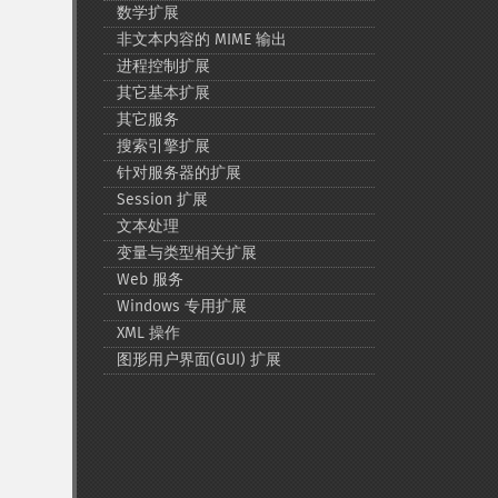
数学扩展
非文本内容的 MIME 输出
进程控制扩展
其它基本扩展
其它服务
搜索引擎扩展
针对服务器的扩展
Session 扩展
文本处理
变量与类型相关扩展
Web 服务
Windows 专用扩展
XML 操作
图形用户界面(GUI) 扩展