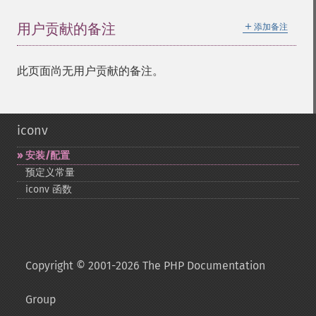
＋
用户贡献的备注
添加备注
此页面尚无用户贡献的备注。
iconv
安装/配置
预定义常量
iconv 函数
Copyright © 2001-2026 The PHP Documentation
Group