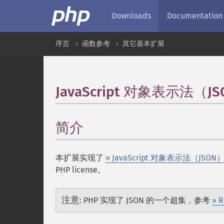
Downloads
Documentation
序言
函数参考
其它基本扩展
JavaScript 对象表示法（J
简介
¶
本扩展实现了
» JavaScript 对象表示法（JSON
PHP license。
注意
:
PHP 实现了 JSON 的一个超集，参考
» R