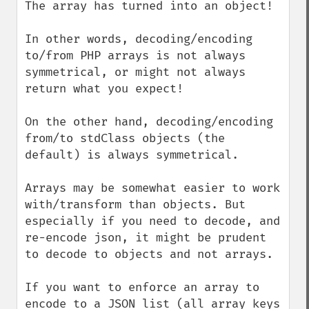
The array has turned into an object! 

In other words, decoding/encoding 
to/from PHP arrays is not always 
symmetrical, or might not always 
return what you expect!

On the other hand, decoding/encoding 
from/to stdClass objects (the 
default) is always symmetrical. 

Arrays may be somewhat easier to work 
with/transform than objects. But 
especially if you need to decode, and 
re-encode json, it might be prudent 
to decode to objects and not arrays. 

If you want to enforce an array to 
encode to a JSON list (all array keys 