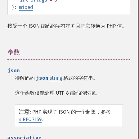
):
mixed
接受一个 JSON 编码的字符串并且把它转换为 PHP 值。
参数
¶
json
待解码的
json
string
格式的字符串。
这个函数仅能处理 UTF-8 编码的数据。
注意
:
PHP 实现了 JSON 的一个超集，参考
» RFC 7159
.
associative