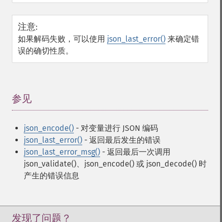
注意
:
如果解码失败，可以使用
json_last_error()
来确定错
误的确切性质。
参见
¶
json_encode()
- 对变量进行 JSON 编码
json_last_error()
- 返回最后发生的错误
json_last_error_msg()
- 返回最后一次调用
json_validate()、json_encode() 或 json_decode() 时
产生的错误信息
发现了问题？