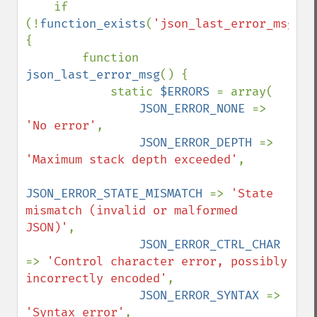
if 
(!
function_exists
(
'json_last_error_msg'
)) 
{

        function 
json_last_error_msg
() {

            static 
$ERRORS 
= array(

JSON_ERROR_NONE 
=> 
'No error'
,

JSON_ERROR_DEPTH 
=> 
'Maximum stack depth exceeded'
,

JSON_ERROR_STATE_MISMATCH 
=> 
'State 
mismatch (invalid or malformed 
JSON)'
,

JSON_ERROR_CTRL_CHAR 
=> 
'Control character error, possibly 
incorrectly encoded'
,

JSON_ERROR_SYNTAX 
=> 
'Syntax error'
,
