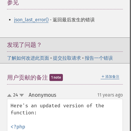
参见
¶
json_last_error()
- 返回最后发生的错误
发现了问题？
了解如何改进此页面
•
提交拉取请求
•
报告一个错误
＋
用户贡献的备注
添加备注
1 note
Anonymous
24
11 years ago
¶
up
down
Here's an updated version of the 
function:

<?php
