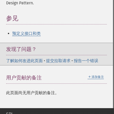
Design Pattern.
参见
预定义接口和类
发现了问题？
了解如何改进此页面
•
提交拉取请求
•
报告一个错误
＋
用户贡献的备注
添加备注
此页面尚无用户贡献的备注。