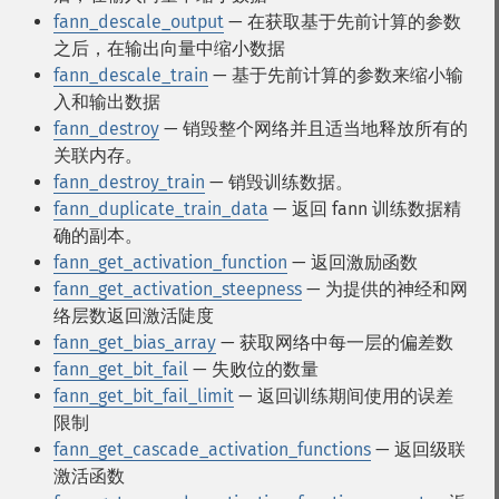
fann_descale_output
— 在获取基于先前计算的参数
之后，在输出向量中缩小数据
fann_descale_train
— 基于先前计算的参数来缩小输
入和输出数据
fann_destroy
— 销毁整个网络并且适当地释放所有的
关联内存。
fann_destroy_train
— 销毁训练数据。
fann_duplicate_train_data
— 返回 fann 训练数据精
确的副本。
fann_get_activation_function
— 返回激励函数
fann_get_activation_steepness
— 为提供的神经和网
络层数返回激活陡度
fann_get_bias_array
— 获取网络中每一层的偏差数
fann_get_bit_fail
— 失败位的数量
fann_get_bit_fail_limit
— 返回训练期间使用的误差
限制
fann_get_cascade_activation_functions
— 返回级联
激活函数