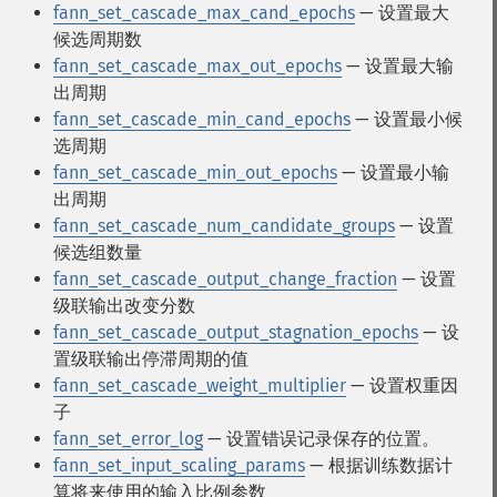
fann_set_cascade_max_cand_epochs
— 设置最大
候选周期数
fann_set_cascade_max_out_epochs
— 设置最大输
出周期
fann_set_cascade_min_cand_epochs
— 设置最小候
选周期
fann_set_cascade_min_out_epochs
— 设置最小输
出周期
fann_set_cascade_num_candidate_groups
— 设置
候选组数量
fann_set_cascade_output_change_fraction
— 设置
级联输出改变分数
fann_set_cascade_output_stagnation_epochs
— 设
置级联输出停滞周期的值
fann_set_cascade_weight_multiplier
— 设置权重因
子
fann_set_error_log
— 设置错误记录保存的位置。
fann_set_input_scaling_params
— 根据训练数据计
算将来使用的输入比例参数