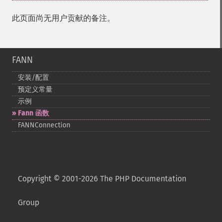
此页面尚无用户贡献的备注。
FANN
安装/配置
预定义常量
示例
Fann 函数
FANNConnection
Copyright © 2001-2026 The PHP Documentation
Group