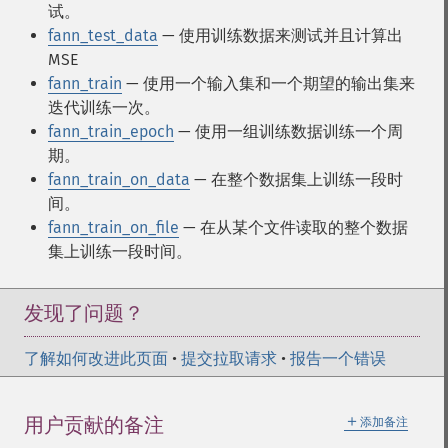
试。
fann_test_data
— 使用训练数据来测试并且计算出
MSE
fann_train
— 使用一个输入集和一个期望的输出集来
迭代训练一次。
fann_train_epoch
— 使用一组训练数据训练一个周
期。
fann_train_on_data
— 在整个数据集上训练一段时
间。
fann_train_on_file
— 在从某个文件读取的整个数据
集上训练一段时间。
发现了问题？
了解如何改进此页面
•
提交拉取请求
•
报告一个错误
＋
用户贡献的备注
添加备注