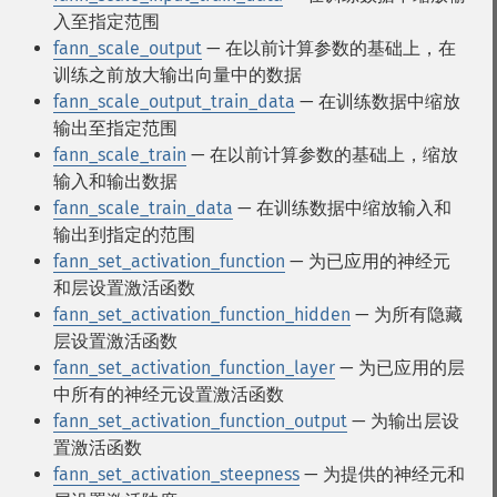
入至指定范围
fann_scale_output
— 在以前计算参数的基础上，在
训练之前放大输出向量中的数据
fann_scale_output_train_data
— 在训练数据中缩放
输出至指定范围
fann_scale_train
— 在以前计算参数的基础上，缩放
输入和输出数据
fann_scale_train_data
— 在训练数据中缩放输入和
输出到指定的范围
fann_set_activation_function
— 为已应用的神经元
和层设置激活函数
fann_set_activation_function_hidden
— 为所有隐藏
层设置激活函数
fann_set_activation_function_layer
— 为已应用的层
中所有的神经元设置激活函数
fann_set_activation_function_output
— 为输出层设
置激活函数
fann_set_activation_steepness
— 为提供的神经元和