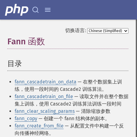
切换语言:
Fann 函数
¶
目录
¶
fann_cascadetrain_on_data
— 在整个数据集上训
练，使用一段时间的 Cascade2 训练算法。
fann_cascadetrain_on_file
— 读取文件并在整个数据
集上训练，使用 Cascade2 训练算法训练一段时间
fann_clear_scaling_params
— 清除缩放参数
fann_copy
— 创建一个 fann 结构体的副本。
fann_create_from_file
— 从配置文件中构建一个反
向传播神经网络。