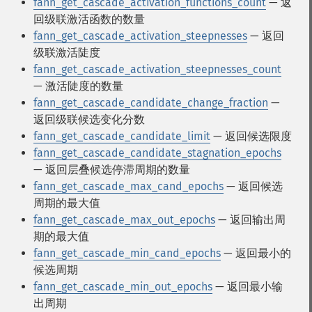
fann_get_cascade_activation_functions_count
— 返
回级联激活函数的数量
fann_get_cascade_activation_steepnesses
— 返回
级联激活陡度
fann_get_cascade_activation_steepnesses_count
— 激活陡度的数量
fann_get_cascade_candidate_change_fraction
—
返回级联候选变化分数
fann_get_cascade_candidate_limit
— 返回候选限度
fann_get_cascade_candidate_stagnation_epochs
— 返回层叠候选停滞周期的数量
fann_get_cascade_max_cand_epochs
— 返回候选
周期的最大值
fann_get_cascade_max_out_epochs
— 返回输出周
期的最大值
fann_get_cascade_min_cand_epochs
— 返回最小的
候选周期
fann_get_cascade_min_out_epochs
— 返回最小输
出周期