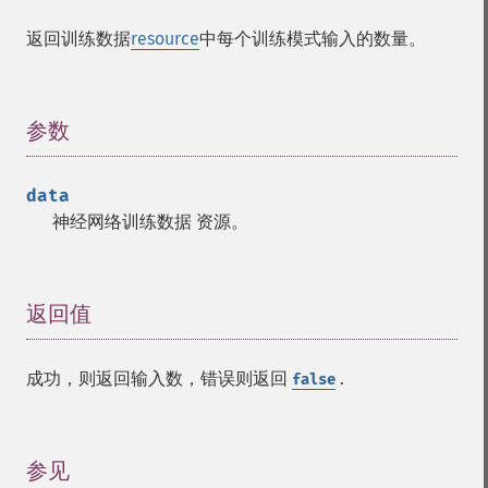
返回训练数据
resource
中每个训练模式输入的数量。
参数
¶
data
神经网络训练数据
资源
。
返回值
¶
成功，则返回输入数，错误则返回
.
false
参见
¶