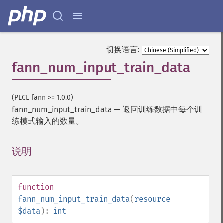
切换语言:
fann_num_input_train_data
(PECL fann >= 1.0.0)
fann_num_input_train_data
—
返回训练数据中每个训
练模式输入的数量。
说明
¶
function
fann_num_input_train_data
(
resource
$data
):
int