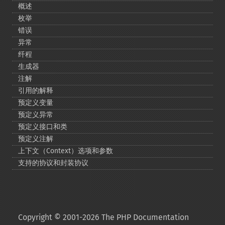
概述
枚举
错误
异常
纤程
生成器
注解
引用的解释
预定义变量
预定义异常
预定义接口和类
预定义注解
上下文（Context）选项和参数
支持的协议和封装协议
Copyright © 2001-2026 The PHP Documentation