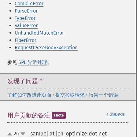
CompileError
ParseError
TypeError
ValueError
UnhandledMatchError
FiberError
RequestParseBodyException
参见
SPL 异常处理
。
发现了问题？
了解如何改进此页面
•
提交拉取请求
•
报告一个错误
＋
用户贡献的备注
添加备注
1 note
samuel at jch-optimize dot net
26
¶
up