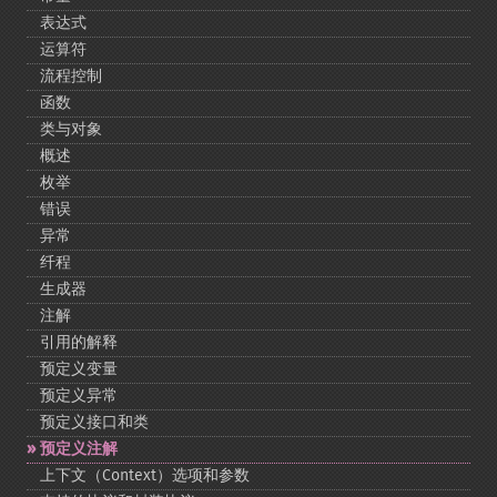
表达式
运算符
流程控制
函数
类与对象
概述
枚举
错误
异常
纤程
生成器
注解
引用的解释
预定义变量
预定义异常
预定义接口和类
预定义注解
上下文（Context）选项和参数