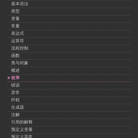
基本语法
类型
变量
常量
表达式
运算符
流程控制
函数
类与对象
概述
枚举
错误
异常
纤程
生成器
注解
引用的解释
预定义变量
预定义异常