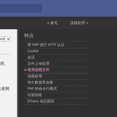
« 参见
连接处理 »
特点
用 PHP 进行 HTTP 认证
Cookie
会话
使用。
文件上传处理
使用远程文件
连接处理
持久数据库连接
或者网
PHP 的命令行模式
垃圾回收
DTrace 动态跟踪