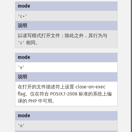
'c+'
以读写模式打开文件；除此之外，其行为与
相同。
'c'
'e'
在打开的文件描述符上设置 close-on-exec
flag。仅在符合 POSIX.1-2008 标准的系统上编
译的 PHP 中可用。
'n'