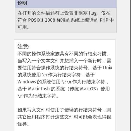
在打开的文件描述符上设置非阻塞 flag。仅在
符合 POSIX.1-2008 标准的系统上编译的 PHP 中
可用。
注意
:
不同的操作系统家族具有不同的行结束习惯。
当写入一个文本文件并想插入一个新行时，需
要使用符合操作系统的行结束符号。基于 Unix
的系统使用
作为行结束字符，基于
\n
Windows 的系统使用
作为行结束字符，
\r\n
基于 Macintosh 的系统（传统 Mac OS）使用
作为行结束字符。
\r
如果写入文件时使用了错误的行结束符号，则
其它应用程序打开这些文件时可能会表现得很
怪异。