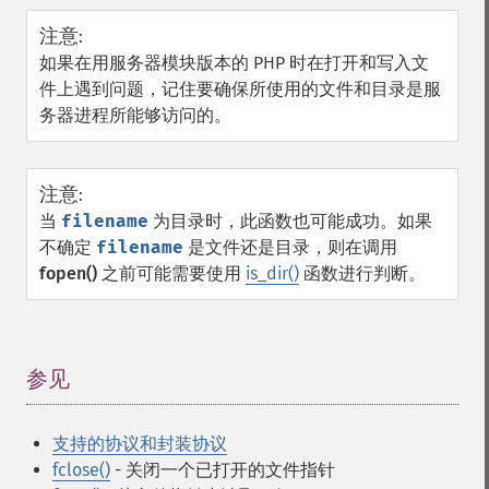
注意
:
如果在用服务器模块版本的 PHP 时在打开和写入文
件上遇到问题，记住要确保所使用的文件和目录是服
务器进程所能够访问的。
注意
:
当
filename
为目录时，此函数也可能成功。如果
不确定
filename
是文件还是目录，则在调用
fopen()
之前可能需要使用
is_dir()
函数进行判断。
参见
¶
支持的协议和封装协议
fclose()
- 关闭一个已打开的文件指针