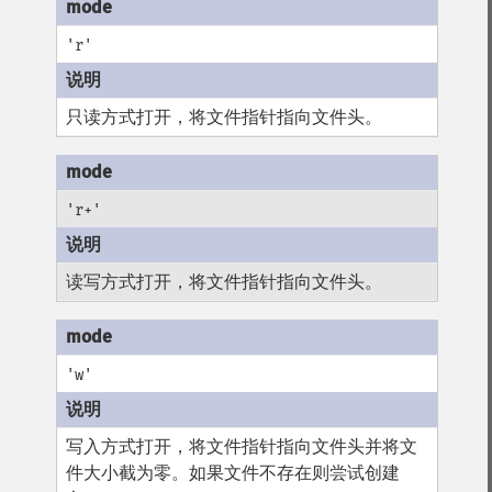
'r'
只读方式打开，将文件指针指向文件头。
'r+'
读写方式打开，将文件指针指向文件头。
'w'
写入方式打开，将文件指针指向文件头并将文
件大小截为零。如果文件不存在则尝试创建