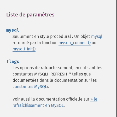
Liste de paramètres
¶
mysql
Seulement en style procédural : Un objet
mysqli
retourné par la fonction
mysqli_connect()
ou
mysqli_init()
.
flags
Les options de rafraîchissement, en utilisant les
constantes MYSQLI_REFRESH_* telles que
documentées dans la documentation sur les
constantes MySQLi
.
Voir aussi la documentation officielle sur
» le
rafraîchissement en MySQL
.