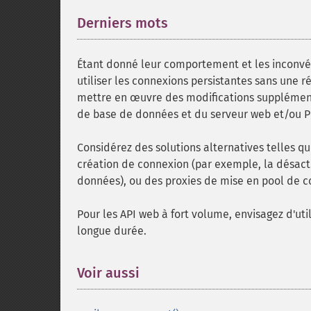
Derniers mots
¶
Étant donné leur comportement et les inconvén
utiliser les connexions persistantes sans une ré
mettre en œuvre des modifications supplémenta
de base de données et du serveur web et/ou 
Considérez des solutions alternatives telles qu
création de connexion (par exemple, la désact
données), ou des proxies de mise en pool de c
Pour les API web à fort volume, envisagez d'uti
longue durée.
Voir aussi
¶