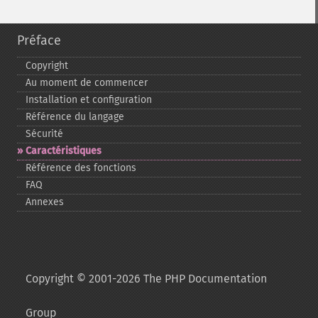
Préface
Copyright
Au moment de commencer
Installation et configuration
Référence du langage
Sécurité
Caractéristiques
Référence des fonctions
FAQ
Annexes
Copyright © 2001-2026 The PHP Documentation
Group