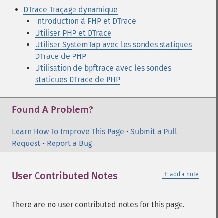
DTrace Traçage dynamique
Introduction à PHP et DTrace
Utiliser PHP et DTrace
Utiliser SystemTap avec les sondes statiques
DTrace de PHP
Utilisation de bpftrace avec les sondes
statiques DTrace de PHP
Found A Problem?
Learn How To Improve This Page
•
Submit a Pull
Request
•
Report a Bug
＋
User Contributed Notes
add a note
There are no user contributed notes for this page.