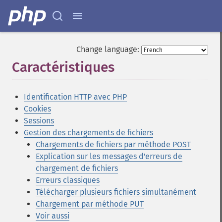
Change language:
Caractéristiques
¶
Identification HTTP avec PHP
Cookies
Sessions
Gestion des chargements de fichiers
Chargements de fichiers par méthode POST
Explication sur les messages d'erreurs de
chargement de fichiers
Erreurs classiques
Télécharger plusieurs fichiers simultanément
Chargement par méthode PUT
Voir aussi