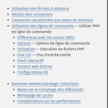
Utilisation des fichiers à distance
Gestion des connexions
Connexions persistantes aux bases de données
Utilisation des lignes de commande
— Utiliser PHP
en ligne de commande
Différences avec les autres SAPIs
Options
— Options de ligne de commande
Utilisation
— Exécution de fichiers PHP
Flux I/O
— Flux d'entrée/sortie
Shell Interactif
Serveur web interne
Configurations INI
Ramasse-miettes (Garbage Collection)
Bases sur le comptage des références
Nettoyage de Cycles
Considérations sur les performances