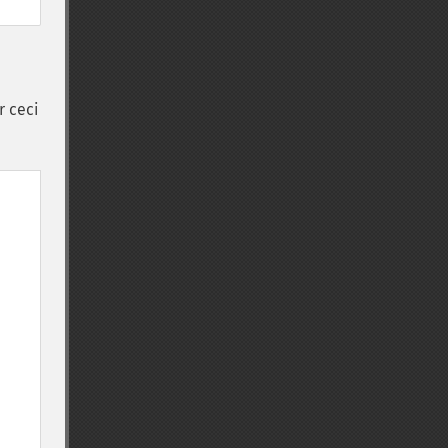
r ceci