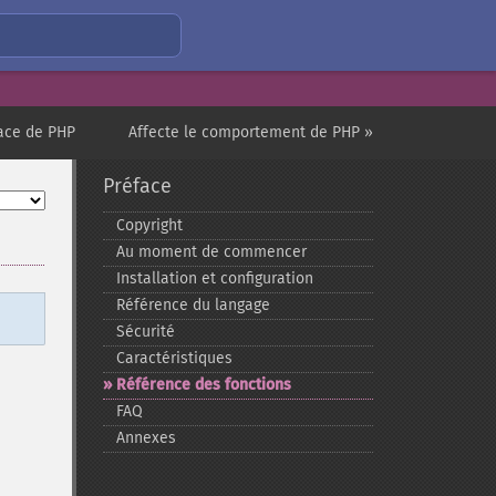
race de PHP
Affecte le comportement de PHP »
Préface
Copyright
Au moment de commencer
Installation et configuration
Référence du langage
Sécurité
Caractéristiques
Référence des fonctions
FAQ
Annexes