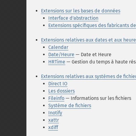
Extensions sur les bases de données
Interface d'abstraction
Extensions spécifiques des fabricants 
Extensions relatives aux dates et aux heure
Calendar
Date/Heure
— Date et Heure
HRTime
— Gestion du temps à haute rés
Extensions relatives aux systèmes de fichie
Direct IO
Les dossiers
Fileinfo
— Informations sur les fichiers
Système de fichiers
Inotify
xattr
xdiff