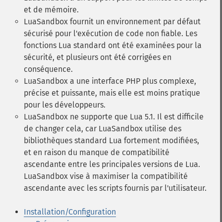
et de mémoire.
LuaSandbox fournit un environnement par défaut
sécurisé pour l'exécution de code non fiable. Les
fonctions Lua standard ont été examinées pour la
sécurité, et plusieurs ont été corrigées en
conséquence.
LuaSandbox a une interface PHP plus complexe,
précise et puissante, mais elle est moins pratique
pour les développeurs.
LuaSandbox ne supporte que Lua 5.1. Il est difficile
de changer cela, car LuaSandbox utilise des
bibliothèques standard Lua fortement modifiées,
et en raison du manque de compatibilité
ascendante entre les principales versions de Lua.
LuaSandbox vise à maximiser la compatibilité
ascendante avec les scripts fournis par l'utilisateur.
Installation/Configuration