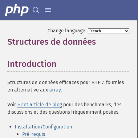
Change language:
Structures de données
¶
Introduction
¶
Structures de données efficaces pour PHP 7, fournies
en alternative aux
array
.
Voir
» cet article de blog
pour des benchmarks, des
discussions et des questions fréquemment posées.
Installation/Configuration
Pré-requis