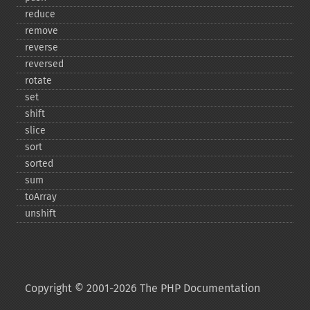
reduce
remove
reverse
reversed
rotate
set
shift
slice
sort
sorted
sum
toArray
unshift
Copyright © 2001-2026 The PHP Documentation