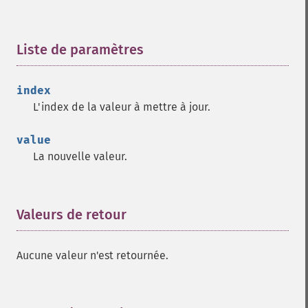
Liste de paramètres
¶
index
L'index de la valeur à mettre à jour.
value
La nouvelle valeur.
Valeurs de retour
¶
Aucune valeur n'est retournée.