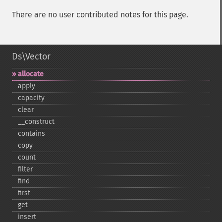
There are no user contributed notes for this page.
Ds\Vector
allocate
apply
capacity
clear
_​_​construct
contains
copy
count
filter
find
first
get
insert