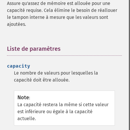
Assure qu'assez de mémoire est allouée pour une
capacité requise. Cela élimine le besoin de réallouer
le tampon interne à mesure que les valeurs sont
ajoutées.
Liste de paramètres
¶
capacity
Le nombre de valeurs pour lesquelles la
capacité doit être allouée.
Note
:
La capacité restera la même si cette valeur
est inférieure ou égale à la capacité
actuelle.