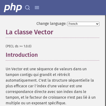
Change language:
La classe Vector
¶
(PECL ds >= 1.0.0)
Introduction
¶
Un Vector est une séquence de valeurs dans un
tampon contigu qui grandit et rétrécit
automatiquement. C'est la structure séquentielle la
plus efficace car l'index d'une valeur est une
correspondance directe avec son index dans le
tampon, et le facteur de croissance n'est pas lié à un
multiple ou un exposant spécifique.