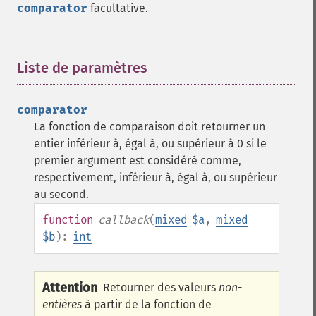
comparator
facultative.
Liste de paramètres
¶
comparator
La fonction de comparaison doit retourner un
entier inférieur à, égal à, ou supérieur à 0 si le
premier argument est considéré comme,
respectivement, inférieur à, égal à, ou supérieur
au second.
function
callback
(
mixed
$a
,
mixed
$b
):
int
Attention
Retourner des valeurs
non-
entières
à partir de la fonction de