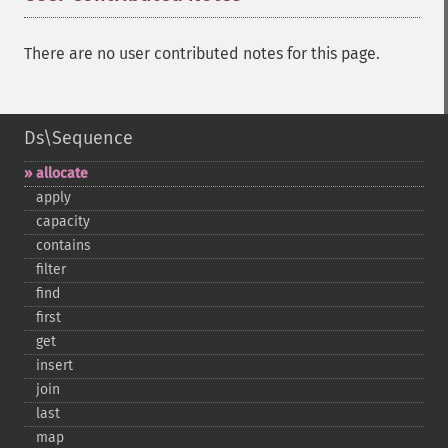
There are no user contributed notes for this page.
Ds\Sequence
allocate
apply
capacity
contains
filter
find
first
get
insert
join
last
map