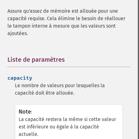
Assure qu'assez de mémoire est allouée pour une
capacité requise. Cela élimine le besoin de réallouer
le tampon interne à mesure que les valeurs sont
ajoutées.
Liste de paramètres
¶
capacity
Le nombre de valeurs pour lesquelles la
capacité doit être allouée.
Note
:
La capacité restera la même si cette valeur
est inférieure ou égale à la capacité
actuelle.