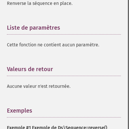
Renverse la séquence en place.
Liste de paramètres
¶
Cette fonction ne contient aucun paramètre.
Valeurs de retour
¶
Aucune valeur n'est retournée.
Exemples
¶
Exemple #1 Exemple de
Ds\Sequence::reverse()