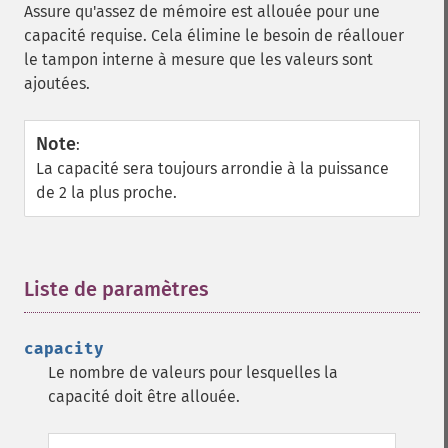
Assure qu'assez de mémoire est allouée pour une
capacité requise. Cela élimine le besoin de réallouer
le tampon interne à mesure que les valeurs sont
ajoutées.
Note
:
La capacité sera toujours arrondie à la puissance
de 2 la plus proche.
Liste de paramètres
¶
capacity
Le nombre de valeurs pour lesquelles la
capacité doit être allouée.