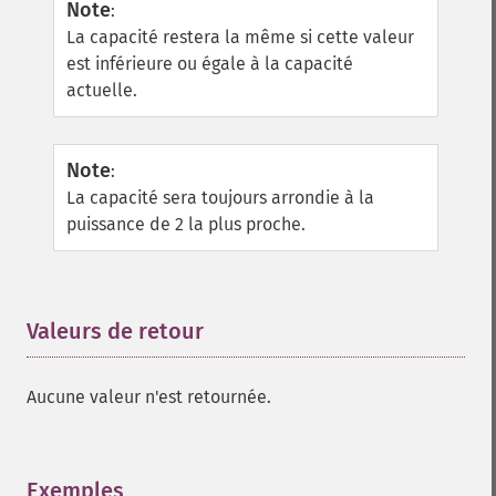
Note
:
La capacité restera la même si cette valeur
est inférieure ou égale à la capacité
actuelle.
Note
:
La capacité sera toujours arrondie à la
puissance de 2 la plus proche.
Valeurs de retour
¶
Aucune valeur n'est retournée.
Exemples
¶