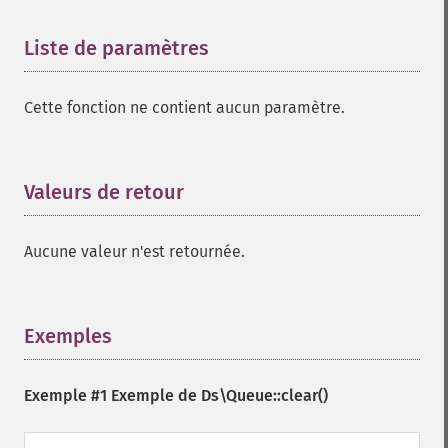
Liste de paramètres
¶
Cette fonction ne contient aucun paramètre.
Valeurs de retour
¶
Aucune valeur n'est retournée.
Exemples
¶
Exemple #1 Exemple de
Ds\Queue::clear()