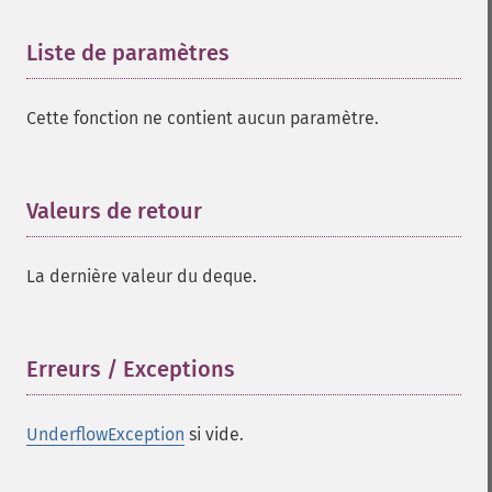
Liste de paramètres
¶
Cette fonction ne contient aucun paramètre.
Valeurs de retour
¶
La dernière valeur du deque.
Erreurs / Exceptions
¶
UnderflowException
si vide.