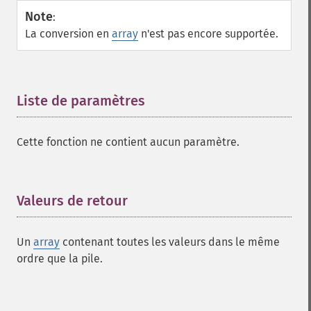
Note
:
La conversion en
array
n'est pas encore supportée.
Liste de paramètres
¶
Cette fonction ne contient aucun paramètre.
Valeurs de retour
¶
Un
array
contenant toutes les valeurs dans le même
ordre que la pile.