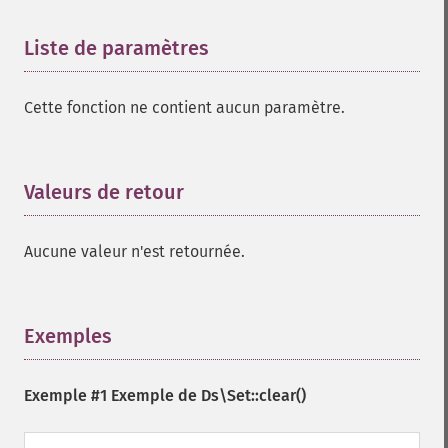
Liste de paramètres
¶
Cette fonction ne contient aucun paramètre.
Valeurs de retour
¶
Aucune valeur n'est retournée.
Exemples
¶
Exemple #1 Exemple de
Ds\Set::clear()