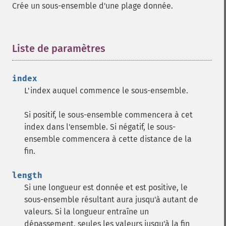
Crée un sous-ensemble d'une plage donnée.
Liste de paramètres
¶
index
L'index auquel commence le sous-ensemble.
Si positif, le sous-ensemble commencera à cet
index dans l'ensemble. Si négatif, le sous-
ensemble commencera à cette distance de la
fin.
length
Si une longueur est donnée et est positive, le
sous-ensemble résultant aura jusqu'à autant de
valeurs. Si la longueur entraîne un
dépassement, seules les valeurs jusqu'à la fin