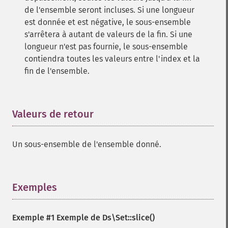
de l'ensemble seront incluses. Si une longueur
est donnée et est négative, le sous-ensemble
s'arrêtera à autant de valeurs de la fin. Si une
longueur n'est pas fournie, le sous-ensemble
contiendra toutes les valeurs entre l'index et la
fin de l'ensemble.
Valeurs de retour
¶
Un sous-ensemble de l'ensemble donné.
Exemples
¶
Exemple #1 Exemple de
Ds\Set::slice()