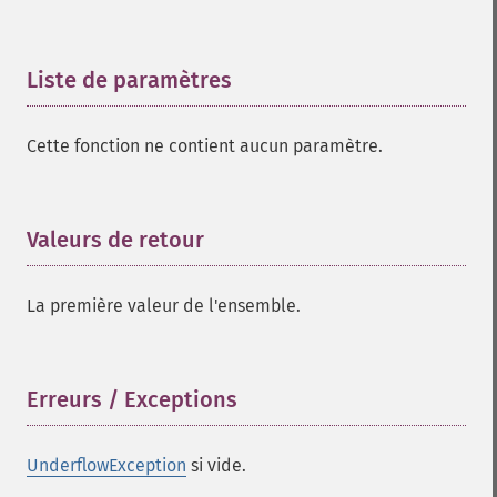
Liste de paramètres
¶
Cette fonction ne contient aucun paramètre.
Valeurs de retour
¶
La première valeur de l'ensemble.
Erreurs / Exceptions
¶
UnderflowException
si vide.