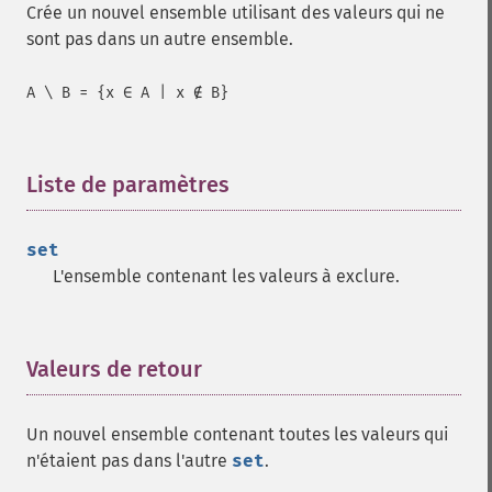
Crée un nouvel ensemble utilisant des valeurs qui ne
sont pas dans un autre ensemble.
A \ B = {x ∈ A | x ∉ B}
Liste de paramètres
¶
set
L'ensemble contenant les valeurs à exclure.
Valeurs de retour
¶
Un nouvel ensemble contenant toutes les valeurs qui
n'étaient pas dans l'autre
set
.