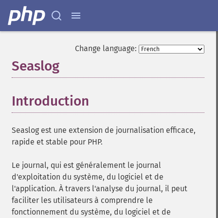
Change language:
Seaslog
¶
Introduction
¶
Seaslog
est une extension de journalisation efficace,
rapide et stable pour PHP.
Le journal, qui est généralement le journal
d'exploitation du système, du logiciel et de
l'application. À travers l'analyse du journal, il peut
faciliter les utilisateurs à comprendre le
fonctionnement du système, du logiciel et de