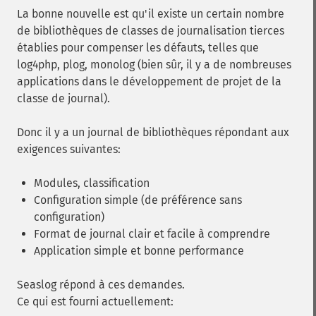
La bonne nouvelle est qu'il existe un certain nombre
de bibliothèques de classes de journalisation tierces
établies pour compenser les défauts, telles que
log4php, plog, monolog (bien sûr, il y a de nombreuses
applications dans le développement de projet de la
classe de journal).
Donc il y a un journal de bibliothèques répondant aux
exigences suivantes:
Modules, classification
Configuration simple (de préférence sans
configuration)
Format de journal clair et facile à comprendre
Application simple et bonne performance
Seaslog
répond à ces demandes.
Ce qui est fourni actuellement: