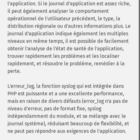
l'application. Si le journal d'application est assez riche,
il peut également analyser le comportement
opérationnel de l'utilisateur précédent, le type, la
distribution régionale ou d'autres informations plus. Le
journal d'application indique également les multiples
niveaux en même temps, il est possible de facilement
obtenir l'analyse de l'état de santé de l'application,
trouver rapidement les problèmes et les localiser
rapidement, et résoudre le problème, remédier à la
perte.
L'erreur_log, la fonction syslog qui est intégrée dans
PHP est puissante et a une excellente performance,
mais en raison de divers défauts (error_log n'a pas de
niveau d'erreur, pas de format fixe, syslog
indépendamment du module, et se mélange avec le
journal système), réduisant beaucoup de flexibilité, et
ne peut pas répondre aux exigences de l'application.