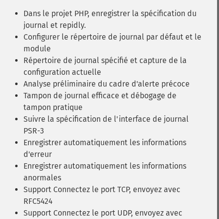
Dans le projet PHP, enregistrer la spécification du
journal et repidly.
Configurer le répertoire de journal par défaut et le
module
Répertoire de journal spécifié et capture de la
configuration actuelle
Analyse préliminaire du cadre d'alerte précoce
Tampon de journal efficace et débogage de
tampon pratique
Suivre la spécification de l'interface de journal
PSR-3
Enregistrer automatiquement les informations
d'erreur
Enregistrer automatiquement les informations
anormales
Support Connectez le port TCP, envoyez avec
RFC5424
Support Connectez le port UDP, envoyez avec