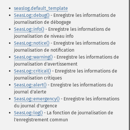
seaslog.default_template
SeasLog::debug()
- Enregistre les informations de
journalisation de débogage
SeasLog::info()
- Enregistre les informations de
journalisation de niveau info
SeasLog::notice()
- Enregistre les informations de
journalisation de notification
SeasLog::warning()
- Enregistre les informations de
journalisation d'avertissement
SeasLog::critical()
- Enregistre les informations de
journalisation critiques
SeasLog::alert()
- Enregistre les informations du
journal d'alerte
SeasLog::emergency()
- Enregistre les informations
du journal d'urgence
SeasLog::log()
- La fonction de journalisation de
l'enregistrement commun