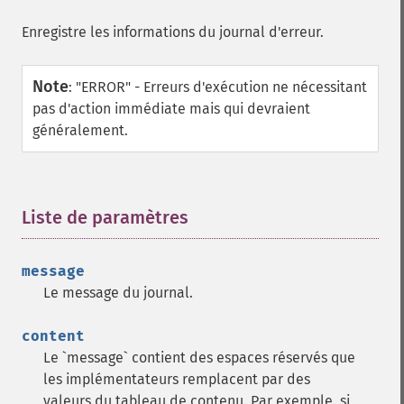
Enregistre les informations du journal d'erreur.
Note
:
"ERROR" - Erreurs d'exécution ne nécessitant
pas d'action immédiate mais qui devraient
généralement.
Liste de paramètres
¶
message
Le message du journal.
content
Le `message` contient des espaces réservés que
les implémentateurs remplacent par des
valeurs du tableau de contenu. Par exemple, si