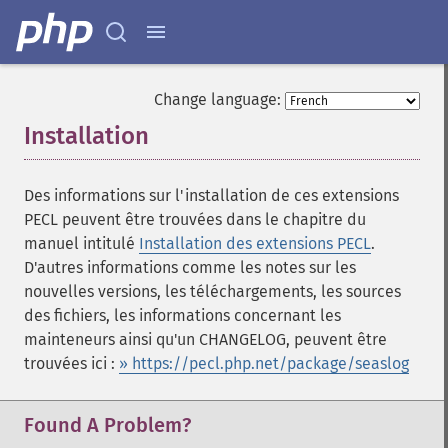
Change language:
Installation
¶
Des informations sur l'installation de ces extensions
PECL peuvent être trouvées dans le chapitre du
manuel intitulé
Installation des extensions PECL
.
D'autres informations comme les notes sur les
nouvelles versions, les téléchargements, les sources
des fichiers, les informations concernant les
mainteneurs ainsi qu'un CHANGELOG, peuvent être
trouvées ici :
» https://pecl.php.net/package/seaslog
Found A Problem?