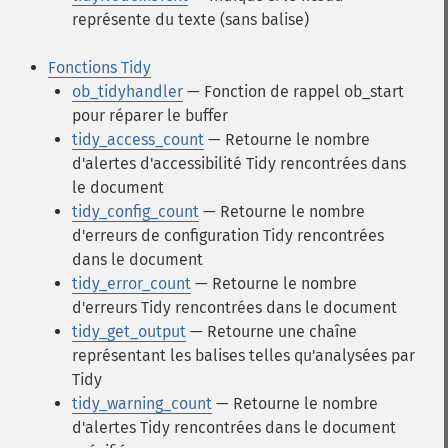
représente du texte (sans balise)
Fonctions Tidy
ob_tidyhandler
— Fonction de rappel ob_start
pour réparer le buffer
tidy_access_count
— Retourne le nombre
d'alertes d'accessibilité Tidy rencontrées dans
le document
tidy_config_count
— Retourne le nombre
d'erreurs de configuration Tidy rencontrées
dans le document
tidy_error_count
— Retourne le nombre
d'erreurs Tidy rencontrées dans le document
tidy_get_output
— Retourne une chaîne
représentant les balises telles qu'analysées par
Tidy
tidy_warning_count
— Retourne le nombre
d'alertes Tidy rencontrées dans le document