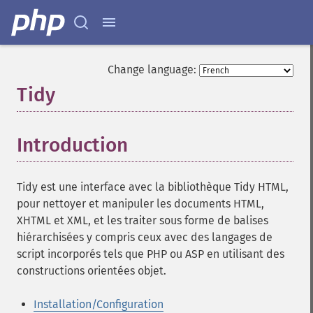
Change language:
Tidy
¶
Introduction
¶
Tidy est une interface avec la bibliothèque Tidy HTML,
pour nettoyer et manipuler les documents HTML,
XHTML et XML, et les traiter sous forme de balises
hiérarchisées y compris ceux avec des langages de
script incorporés tels que PHP ou ASP en utilisant des
constructions orientées objet.
Installation/Configuration